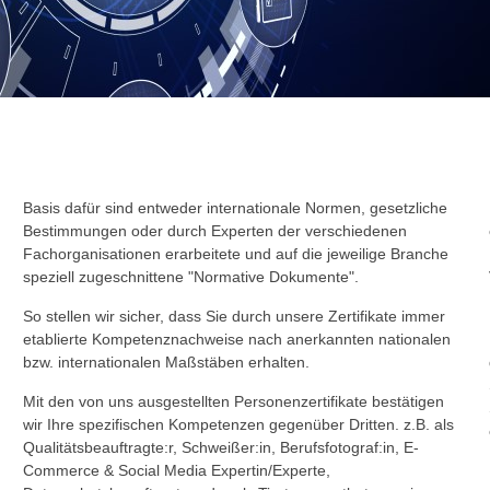
Basis dafür sind entweder internationale Normen, gesetzliche
Bestimmungen oder durch Experten der verschiedenen
Fachorganisationen erarbeitete und auf die jeweilige Branche
speziell zugeschnittene "Normative Dokumente".
So stellen wir sicher, dass Sie durch unsere Zertifikate immer
etablierte Kompetenznachweise nach anerkannten nationalen
bzw. internationalen Maßstäben erhalten.
Mit den von uns ausgestellten Personenzertifikate bestätigen
wir Ihre spezifischen Kompetenzen gegenüber Dritten. z.B. als
Qualitätsbeauftragte:r, Schweißer:in, Berufsfotograf:in, E-
Commerce & Social Media Expertin/Experte,