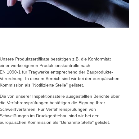
Unsere Produktzertifikate bestätigen z.B. die Konformität
einer werkseigenen Produktionskontrolle nach
EN 1090-1 für Tragwerke entsprechend der Bauprodukte-
Verordnung. In diesem Bereich sind wir bei der europäischen
Kommission als "Notifizierte Stelle" gelistet.
Die von unserer Inspektionsstelle ausgestellten Berichte über
die Verfahrensprüfungen bestätigen die Eignung Ihrer
Schweißverfahren. Für Verfahrensprüfungen von
Schweißungen im Druckgerätebau sind wir bei der
europäischen Kommission als "Benannte Stelle" gelistet.